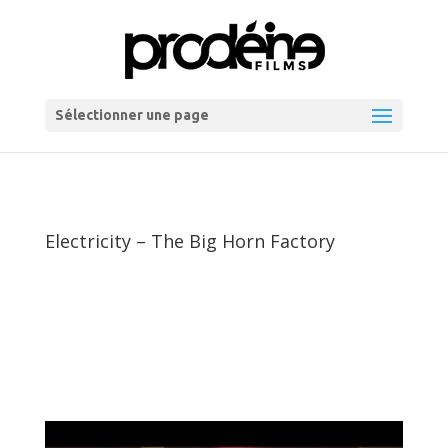
Sélectionner une page
Electricity – The Big Horn Factory