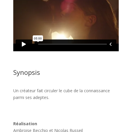
Synopsis
Un créateur fait circuler le cube de la connaissance
parmi ses adeptes.
Réalisation
Ambroise Becchio et Nicolas Russeil