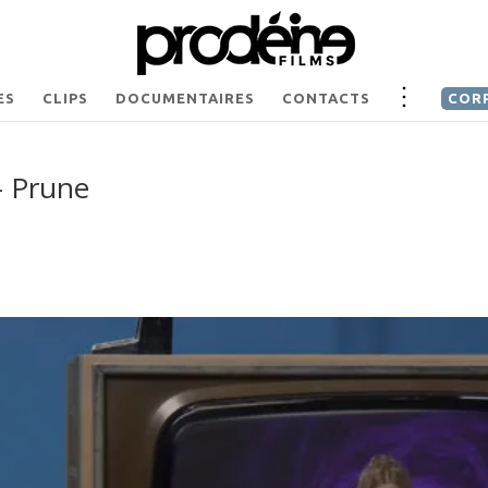
ES
CLIPS
DOCUMENTAIRES
CONTACTS
COR
– Prune