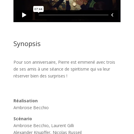
Synopsis
Pour son anniversaire, Pierre est emmené avec trois
de ses amis à une séance de spiritisme qui va leur
réserver bien des surprises !
Réalisation
Ambroise Becchio
Scénario
Ambroise Becchio, Laurent Gilli
Alexander Knupffer, Nicolas Russeil