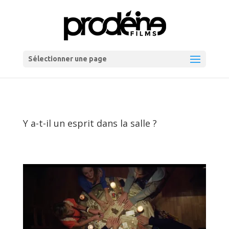
Sélectionner une page
Y a-t-il un esprit dans la salle ?